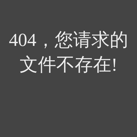
404，您请求的
文件不存在!