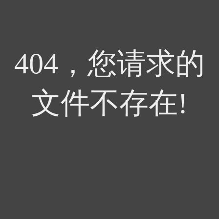
404，您请求的
文件不存在!